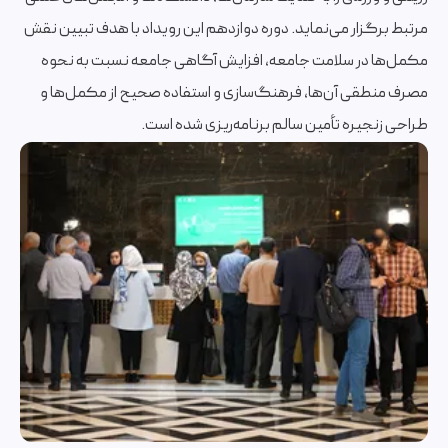
مرتبط برگزار می‌نماید. دوره دوازدهم این رویداد با هدف تبیین نقش
مکمل‌ها در سلامت جامعه، افزایش آگاهی جامعه نسبت به نحوه
مصرف منطقی آن‌ها، فرهنگ‌سازی و استفاده صحیح از مکمل‌ها و
طراحی زنجیره تأمین سالم برنامه‌ریزی شده است.