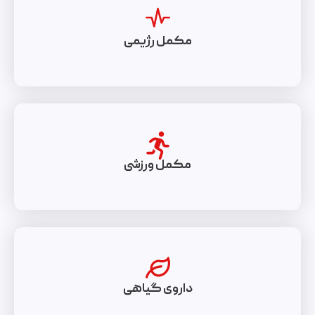
مکمل رژیمی
مکمل ورزشی
داروی گیاهی