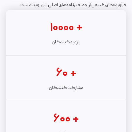
فرآورده‌های طبیعی از جمله برنامه‌های اصلی این رویداد است.
۱۰۰۰۰
+
بازدیدکنندگان
۶۰
+
مشارکت کنندگان
۶۰۰
+
صفحه اصلی
مشارکت‌کنندگان