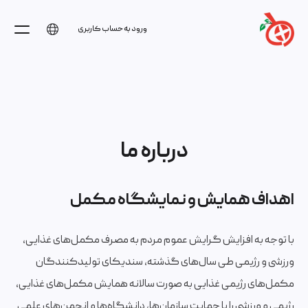
ورود به حساب کاربری
درباره ما
اهداف همایش و نمایشگاه مکمل
با توجه به افزایش گرایش عموم مردم به مصرف مکمل‌های غذایی،
ورزشی و رژیمی طی سال‌های گذشته، سندیکای تولیدکنندگان
مکمل‌های رژیمی غذایی به صورت سالانه همایش مکمل‌های غذایی،
رژیمی و ورزشی را با حمایت سازمان‌ها، دانشگاه‌ها و انجمن‌های علمی