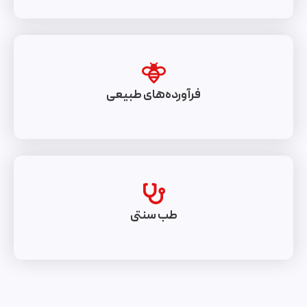
فرآورده‌های طبیعی
طب سنتی