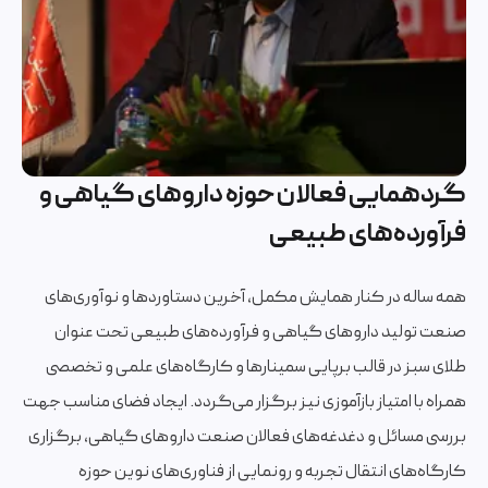
گردهمایی فعالان حوزه داروهای گیاهی و
فرآورده‌های طبیعی
همه ساله در کنار همایش مکمل، آخرین دستاوردها و نوآوری‌های
صنعت تولید داروهای گیاهی و فرآورده‌های طبیعی تحت عنوان
طلای سبز در قالب برپایی سمینارها و کارگاه‌های علمی و تخصصی
همراه با امتیاز بازآموزی نیز برگزار می‌گردد. ایجاد فضای مناسب جهت
بررسی مسائل و دغدغه‌های فعالان صنعت داروهای گیاهی، برگزاری
کارگاه‌های انتقال تجربه و رونمایی از فناوری‌های نوین حوزه