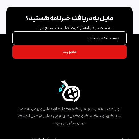
مایل به دریافت خبرنامه هستید؟
با عضویت در خبرنامه، از آخرین اخبار رویداد مطلع شوید
پست الکترونیکی
عضویت
دوازدهمین همایش و نمایشگاه مکمل‌های غذایی و رژیمی به همت
سندیکای تولیدکنندگان مکمل‌های رژیمی غذایی در هتل المپیک
تهران برگزار می‌شود.